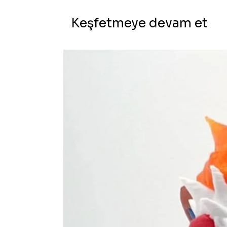
Keşfetmeye devam et