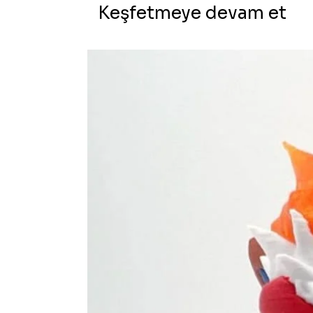
Keşfetmeye devam et