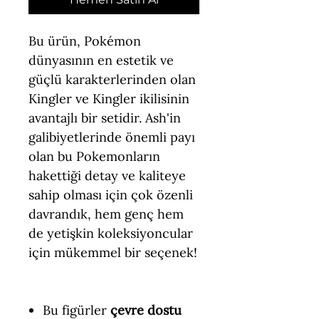
Bu ürün, Pokémon
dünyasının en estetik ve
güçlü karakterlerinden olan
Kingler ve Kingler ikilisinin
avantajlı bir setidir. Ash'in
galibiyetlerinde önemli payı
olan bu Pokemonların
hakettiği detay ve kaliteye
sahip olması için çok özenli
davrandık, hem genç hem
de yetişkin koleksiyoncular
için mükemmel bir seçenek!
Bu figürler
çevre dostu