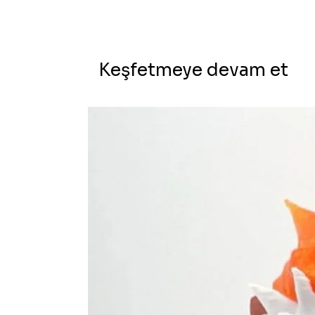
Keşfetmeye devam et