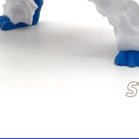
Hızlı Bakış