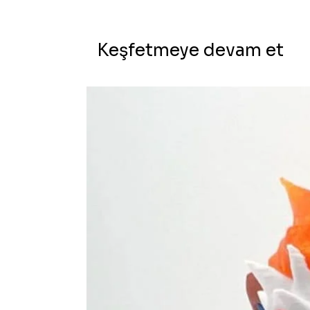
Keşfetmeye devam et