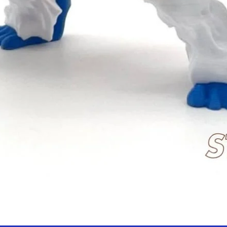
Hızlı Bakış