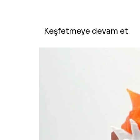
Keşfetmeye devam et