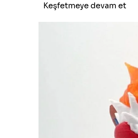
Keşfetmeye devam et