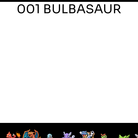
001 BULBASAUR